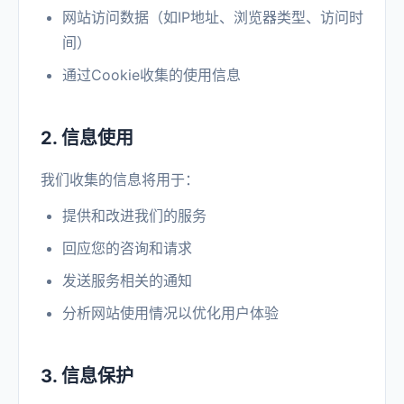
网站访问数据（如IP地址、浏览器类型、访问时
间）
通过Cookie收集的使用信息
2. 信息使用
我们收集的信息将用于：
提供和改进我们的服务
回应您的咨询和请求
发送服务相关的通知
分析网站使用情况以优化用户体验
3. 信息保护