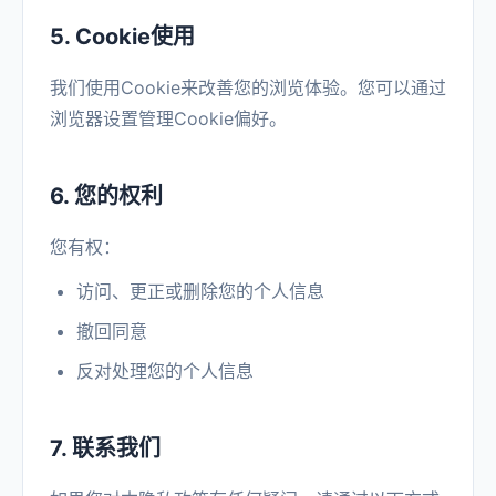
5. Cookie使用
我们使用Cookie来改善您的浏览体验。您可以通过
浏览器设置管理Cookie偏好。
6. 您的权利
您有权：
访问、更正或删除您的个人信息
撤回同意
反对处理您的个人信息
7. 联系我们