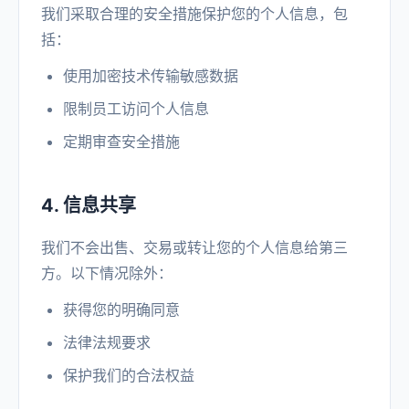
我们采取合理的安全措施保护您的个人信息，包
括：
使用加密技术传输敏感数据
限制员工访问个人信息
定期审查安全措施
4. 信息共享
我们不会出售、交易或转让您的个人信息给第三
方。以下情况除外：
获得您的明确同意
法律法规要求
保护我们的合法权益