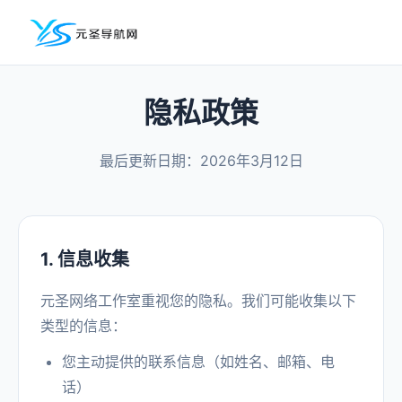
隐私政策
最后更新日期：2026年3月12日
1. 信息收集
元圣网络工作室重视您的隐私。我们可能收集以下
类型的信息：
您主动提供的联系信息（如姓名、邮箱、电
话）